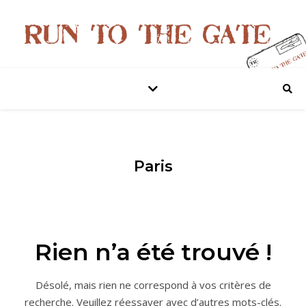
Paris
Rien n’a été trouvé !
Désolé, mais rien ne correspond à vos critères de
recherche. Veuillez réessayer avec d’autres mots-clés.