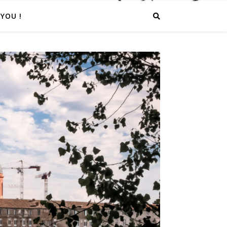
YOU !