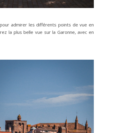
 pour admirer les différents points de vue en
urez la plus belle vue sur la Garonne, avec en