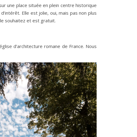
 sur une place située en plein centre historique
intérêt. Elle est jolie, oui, mais pas non plus
s le souhaitez et est gratuit.
e église d’architecture romane de France. Nous