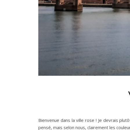
Bienvenue dans la ville rose ! Je devrais plutô
pensé, mais selon nous, clairement les couleu