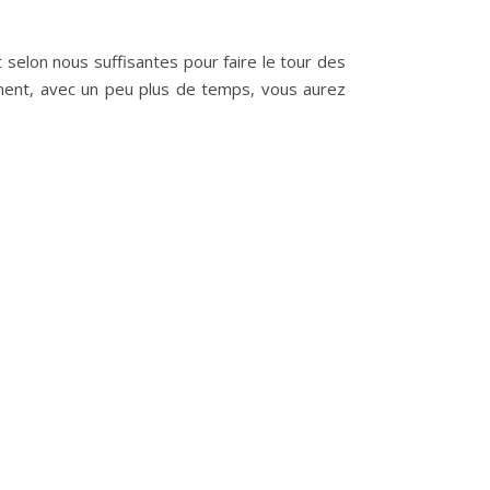
selon nous suffisantes pour faire le tour des
demment, avec un peu plus de temps, vous aurez