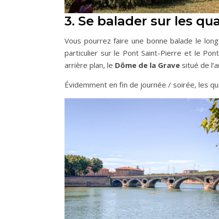
3. Se balader sur les qu
Vous pourrez faire une bonne balade le lon
particulier sur le Pont Saint-Pierre et le Po
arrière plan, le
Dôme de la Grave
situé de l’
Évidemment en fin de journée / soirée, les qu