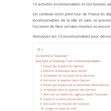
10 activités incontournables et nos bonnes ad
On continue notre petit tour de France en dé
incontournables de la ville et sans se presse
l’occasion de faire certains musées ou encore 
Retrouvez les 10 incontournables pour décou
Où dormir à Toulouse ?
Que faire à Toulouse ? Les 10 incontournables
1. Passer par la place du Capitole
2. Admirer la Basilique Saint-Sernin
3. Se balader sur les quais de la Garonne
4. Découvrir le quartier Saint-Cyprien
5. Passer par la place de la cathédrale Saint-Etienne
6. Se balader dans le quartier des Carmes
7. Aller voir un match de rugby au stade Toulousain
8. Visiter le couvent des Jacobins
9. Découvrir les musées de Toulouse
10. Longer le Canal du midi