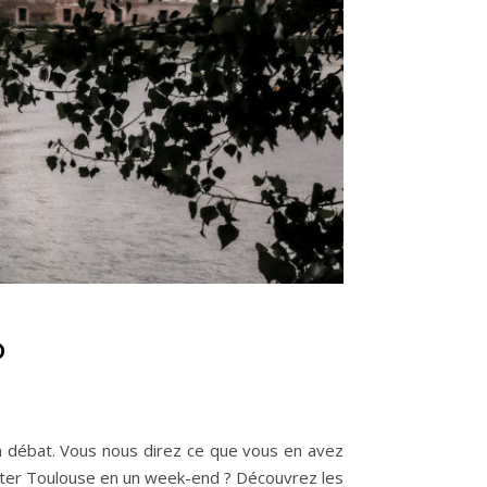
D
n débat. Vous nous direz ce que vous en avez
isiter Toulouse en un week-end ? Découvrez les