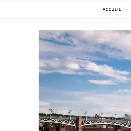
ACCUEIL