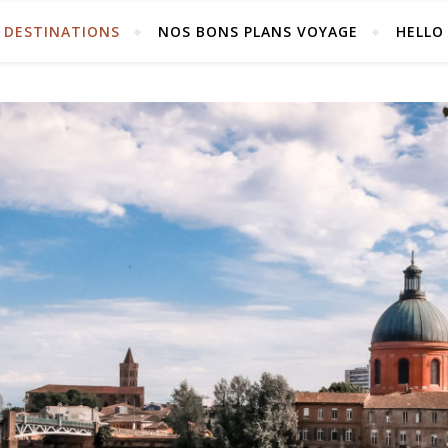
DESTINATIONS
NOS BONS PLANS VOYAGE
HELLO 