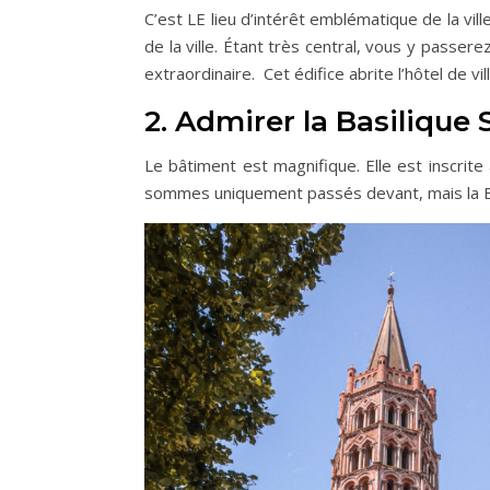
C’est LE lieu d’intérêt emblématique de la vill
de la ville. Étant très central, vous y passer
extraordinaire. Cet édifice abrite l’hôtel de vil
2. Admirer la Basilique 
Le bâtiment est magnifique. Elle est inscrite
sommes uniquement passés devant, mais la Ba