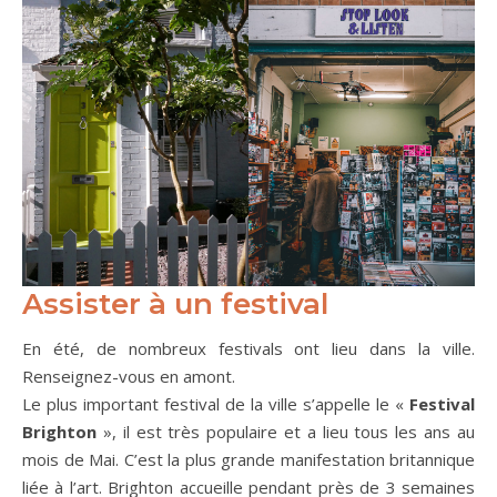
Assister à un festival
En été, de nombreux festivals ont lieu dans la ville.
Renseignez-vous en amont.
Le plus important festival de la ville s’appelle le «
Festival
Brighton
», il est très populaire et a lieu tous les ans au
mois de Mai. C’est la plus grande manifestation britannique
liée à l’art. Brighton accueille pendant près de 3 semaines