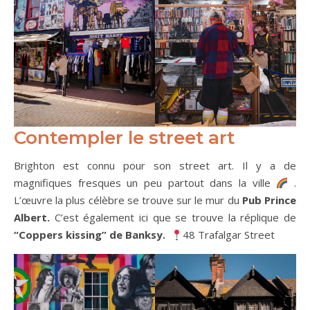
Contempler le street art
Brighton est connu pour son street art. Il y a de
magnifiques fresques un peu partout dans la ville
.
L’œuvre la plus célèbre se trouve sur le mur du
Pub Prince
Albert.
C’est également ici que se trouve la réplique de
“Coppers kissing” de Banksy.
48 Trafalgar Street