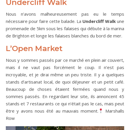
Undercliff Walk
Nous n’avons malheureusement pas eu le temps
nécessaire pour faire cette balade. La
Undercliff Walk
une
promenade de 5km sous les falaises qui débute à la marina
de Brighton et longe les falaises blanches du bord de mer.
L’Open Market
Nous y sommes passés par ce marché en plein air couvert,
mais il ne vaut pas forcément le coup. Il n’est pas
incroyable, et je dirai même un peu triste. Il y a quelques
stands d’artisanat local, de quoi déjeuner et un petit café.
Beaucoup de choses étaient fermées quand nous y
sommes passés. En regardant leur site, ils annoncent 45
stands et 7 restaurants ce qui n’était pas le cas, mais peut
être y avons nous été au mauvais moment.
Marshalls
Row