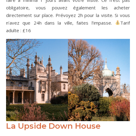
obligatoire, vous pouvez également les acheter
directement sur place. Prévoyez 2h pour la visite. Si vous
n’avez que 24h dans la ville, faites l’impasse.
Tarif
adulte : £16
La Upside Down House