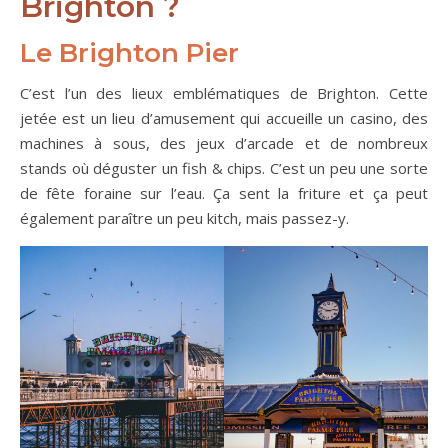
Brighton ?
Le Brighton Pier
C’est l’un des lieux emblématiques de Brighton. Cette
jetée est un lieu d’amusement qui accueille un casino, des
machines à sous, des jeux d’arcade et de nombreux
stands où déguster un fish & chips. C’est un peu une sorte
de fête foraine sur l’eau. Ça sent la friture et ça peut
également paraître un peu kitch, mais passez-y.