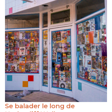
Se balader le long de