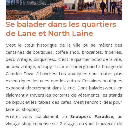
Se balader dans les quartiers
de Lane et North Laine
C’est le cœur historique de la ville où se mêlent des
centaines de boutiques, coffee shop, brocantes, friperies,
déco vintage, disquaires… C’est le quartier bobo de la ville,
un peu vintage, « hippy chic » et underground à l’image de
Camden Town à Londres. Les boutiques sont toutes plus
excentriques les unes que les autres. Certaines boutiques
exposent directement dans la rue. Donc baladez-vous en
slalomant à travers les portants de vêtements, les stands
de bijoux et les tables des cafés. C’est l’endroit idéal pour
faire du shopping.
Arrêtez-vous absolument au
Snoopers Paradise
, un
vintage shop immense sur 2 étages où vous trouverez de