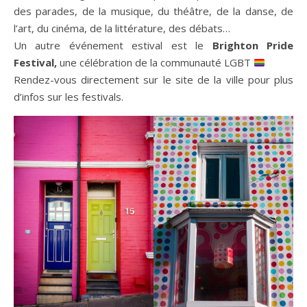
des parades, de la musique, du théâtre, de la danse, de
l’art, du cinéma, de la littérature, des débats…
Un autre événement estival est le
Brighton Pride
Festival,
une célébration de la communauté LGBT
Rendez-vous directement sur le site de la ville pour plus
d’infos sur les festivals.