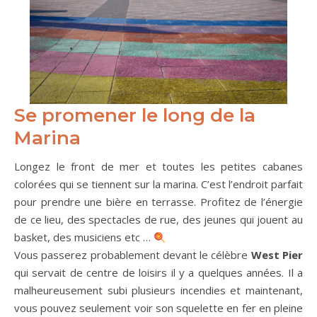
Se promener le long de la
Marina
Longez le front de mer et toutes les petites cabanes
colorées qui se tiennent sur la marina. C’est l’endroit parfait
pour prendre une bière en terrasse. Profitez de l’énergie
de ce lieu, des spectacles de rue, des jeunes qui jouent au
basket, des musiciens etc …
Vous passerez probablement devant le célèbre
West Pier
qui servait de centre de loisirs il y a quelques années. Il a
malheureusement subi plusieurs incendies et maintenant,
vous pouvez seulement voir son squelette en fer en pleine