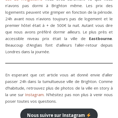
n’avons pas dormi à Brighton même. Les prix des
logements peuvent vite grimper en fonction de la période.
24h avant nous n’avions toujours pas de logement et le
premier hôtel était à + de 500€ la nuit. Autant vous dire
que nous avons préféré dormir ailleurs. Le plus près et
accessible niveau prix était la ville de
Eastbourne
.
Beaucoup d’Anglais font d’ailleurs l’aller-retour depuis
Londres dans la journée.
En esperant que cet article vous ait donné envie d’aller
passer 24h dans la tumultueuse ville de Brighton. Comme
d’habitude, retrouvez plus de photos de la ville en story à
la une sur
Instagram
. N’hésitez pas non plus à venir nous
poser toutes vos questions.
Nous suivre sur Instagram