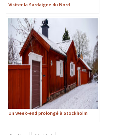
Visiter la Sardaigne du Nord
Un week-end prolongé à Stockholm