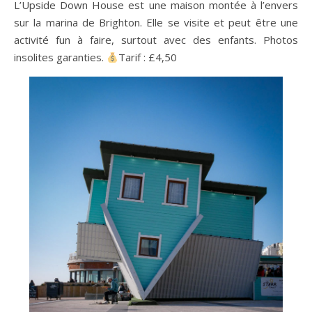
L’Upside Down House est une maison montée à l’envers
sur la marina de Brighton. Elle se visite et peut être une
activité fun à faire, surtout avec des enfants. Photos
insolites garanties.
Tarif : £4,50