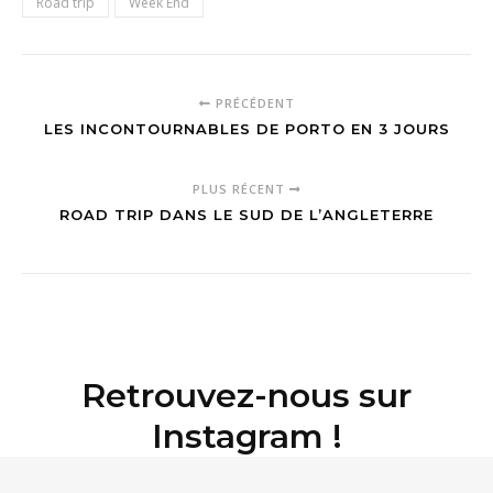
Road trip
Week End
PRÉCÉDENT
LES INCONTOURNABLES DE PORTO EN 3 JOURS
PLUS RÉCENT
ROAD TRIP DANS LE SUD DE L’ANGLETERRE
Retrouvez-nous sur
Instagram !