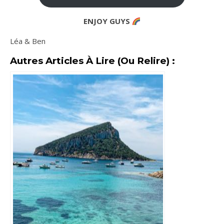
ENJOY GUYS
Léa & Ben
Autres Articles À Lire (ou Relire) :